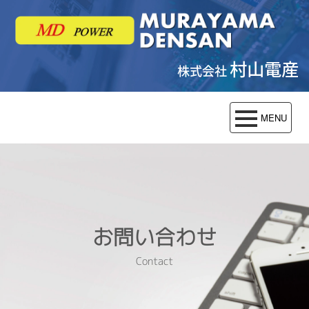
村山電産
株式会社
お問い合わせ
Contact