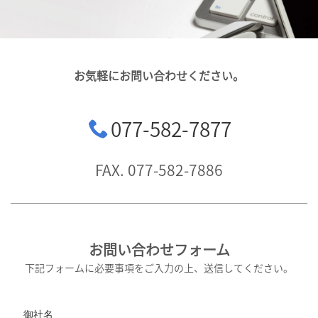
お気軽にお問い合わせください。
077-582-7877
FAX. 077-582-7886
お問い合わせフォーム
下記フォームに必要事項をご入力の上、送信してください。