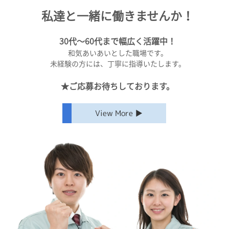
私達と一緒に働きませんか！
30代〜60代まで幅広く活躍中！
和気あいあいとした職場です。
未経験の方には、丁寧に指導いたします。
★ご応募お待ちしております。
View More ▶︎