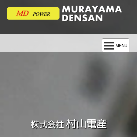
村山電産
株式会社