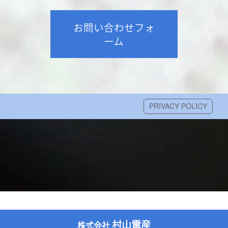
お問い合わせフォ
ーム
PRIVACY POLICY
村山電産
株式会社