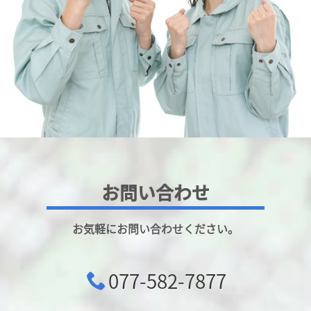
お問い合わせ
お気軽にお問い合わせください。
077-582-7877