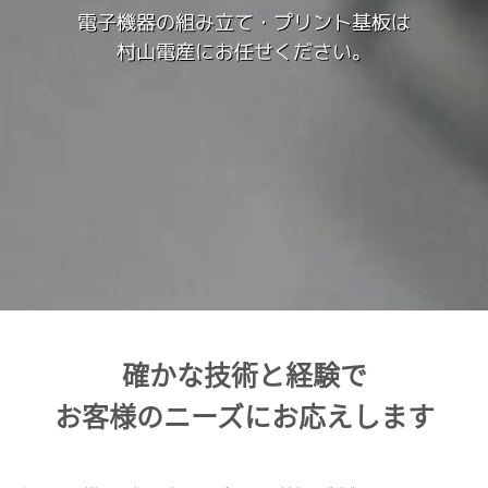
電子機器の組み立て・プリント基板は
村山電産にお任せください。
確かな技術と経験で
お客様のニーズにお応えします